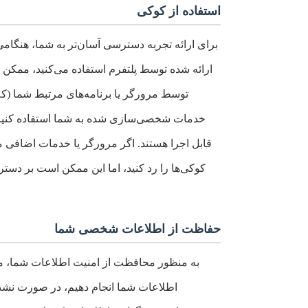
استفاده از کوکی
برای ارائه تجربه دسترسی آسان‌تر به شما، هنگامی 
ارائه شده توسط پلتفرم استفاده می‌کنید، ممکن 
توسط مرورگر یا برنامه‌های مرتبط شما (که 
خدمات شخصی‌سازی شده به شما استفاده کنیم. ل
قابل اجرا هستند. اگر مرورگر یا خدمات اضافی مرو
کوکی‌ها را رد کنید، اما این ممکن است بر دست
حفاظت از اطلاعات شخصی شما
به منظور محافظت از امنیت اطلاعات شما، ما 