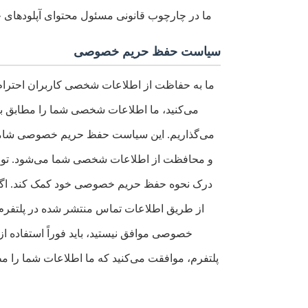
ما در چارچوب قانونی مسئول محتوای آپلودهای خو
سیاست حفظ حریم خصوصی
ما به حفاظت از اطلاعات شخصی کاربران احترام 
می‌کنید، ما اطلاعات شخصی شما را مطابق ب
می‌گذاریم. این سیاست حفظ حریم خصوصی شامل ش
و محافظت از اطلاعات شخصی شما می‌شود. توصیه
درک نحوه حفظ حریم خصوصی خود کمک کند. اگر 
از طریق اطلاعات تماس منتشر شده در پلتفرم ب
خصوصی موافق نیستید، باید فوراً استفاده از 
پلتفرم، موافقت می‌کنید که ما اطلاعات شما را