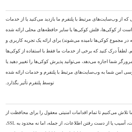
که از وب‌سایت‌های مرتبط با پلتفرم ما بازدید می‌کنید یا از خدمات
است از کوکی‌ها، فلش کوکی‌ها یا سایر حافظه‌های محلی ارائه شده
در مجموع کوکی‌ها نامیده می‌شوند) برای ارائه یک تجربه کاربری و
طفاً درک کنید که برخی از خدمات ما فقط با استفاده از کوکی‌ها
رگر شما اجازه می‌دهد، می‌توانید پذیرش کوکی‌ها را تغییر دهید یا
رسی امن شما به وب‌سایت‌های مرتبط با پلتفرم و خدمات ارائه شده
توسط پلتفرم تأثیر بگذارد.
تلاش می‌کنیم تا تمام اقدامات امنیتی معقول را برای محافظت از
اطلاعات شما انجام دهیم، در صورت نشت، آسیب یا از دست رفتن اطلاعات، از جمله، اما نه محدود به SSL،