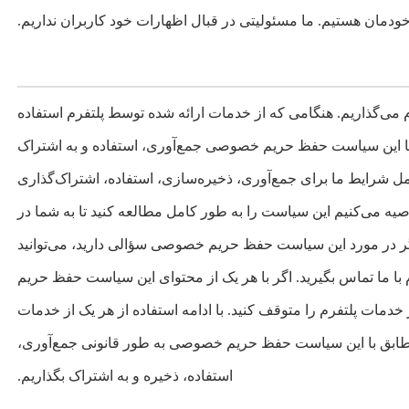
دمان هستیم. ما مسئولیتی در قبال اظهارات خود کاربران نداریم.
می‌گذاریم. هنگامی که از خدمات ارائه شده توسط پلتفرم استفاده
ا این سیاست حفظ حریم خصوصی جمع‌آوری، استفاده و به اشتراک
رایط ما برای جمع‌آوری، ذخیره‌سازی، استفاده، اشتراک‌گذاری
 می‌کنیم این سیاست را به طور کامل مطالعه کنید تا به شما در
در مورد این سیاست حفظ حریم خصوصی سؤالی دارید، می‌توانید
ا ما تماس بگیرید. اگر با هر یک از محتوای این سیاست حفظ حریم
خدمات پلتفرم را متوقف کنید. با ادامه استفاده از هر یک از خدمات
 مطابق با این سیاست حفظ حریم خصوصی به طور قانونی جمع‌آوری،
استفاده، ذخیره و به اشتراک بگذاریم.