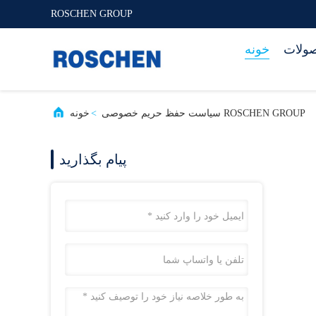
ROSCHEN GROUP
ولات
خونه
ROSCHEN GROUP سیاست حفظ حریم خصوصی
>
خونه
پیام بگذارید