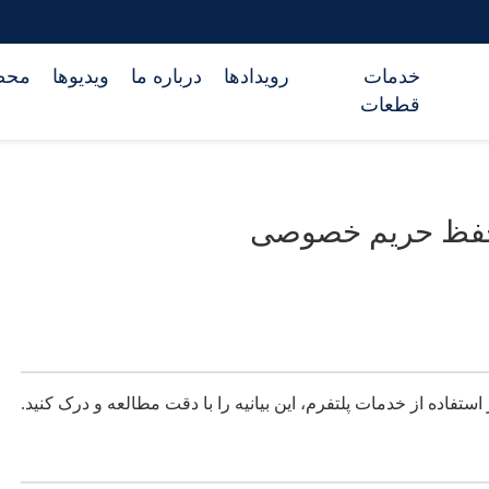
خدمات
رویدادها
درباره ما
ویدیوها
محص
قطعات
فظ حریم خصوصی
 استفاده از خدمات پلتفرم، این بیانیه را با دقت مطالعه و درک کنید.