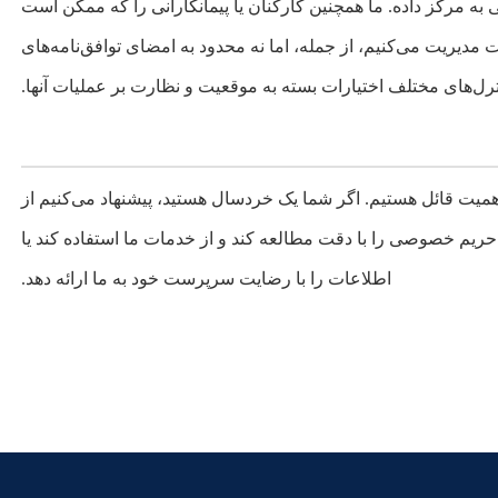
 مرکز داده. ما همچنین کارکنان یا پیمانکارانی را که ممکن است
دیریت می‌کنیم، از جمله، اما نه محدود به امضای توافق‌نامه‌های
نترل‌های مختلف اختیارات بسته به موقعیت و نظارت بر عملیات آنها.
ت قائل هستیم. اگر شما یک خردسال هستید، پیشنهاد می‌کنیم از
م خصوصی را با دقت مطالعه کند و از خدمات ما استفاده کند یا
اطلاعات را با رضایت سرپرست خود به ما ارائه دهد.