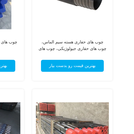
چوب های حفاری هسته سیم الماس،
چوب های حفاری 70mm
چوب های حفاری جیولوژیکی، چوب های
حفاری، چوب های حفاری
بهترین قیمت رو بدست بیار
بهتر