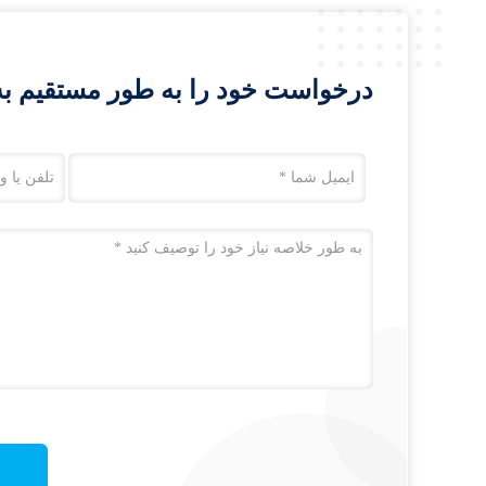
درخواست خود را به طور مستقیم به 