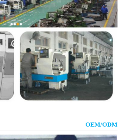
OEM/ODM