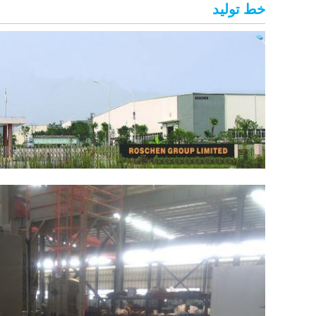
خط تولید