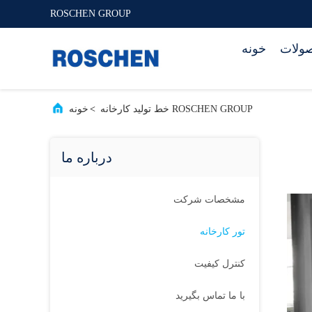
ROSCHEN GROUP
ولات
خونه
ROSCHEN GROUP خط تولید کارخانه
>
خونه
درباره ما
مشخصات شرکت
تور کارخانه
کنترل کیفیت
با ما تماس بگیرید