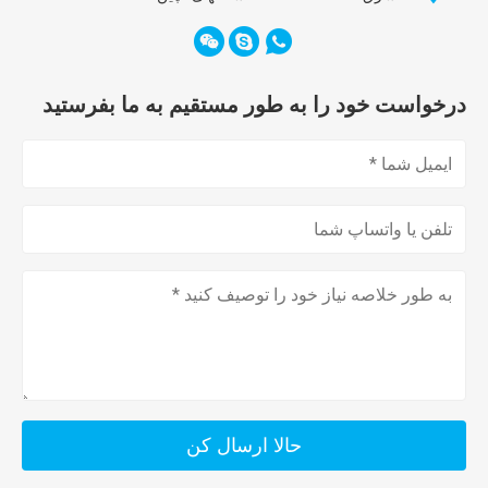
درخواست خود را به طور مستقیم به ما بفرستید
حالا ارسال کن