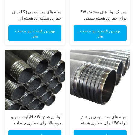
متریک لوله های پوشش PW
میله های مته سیمی PQ برای
برای حفاری هسته سیمی
حفاری بشکه ای هسته ای
بهترین قیمت رو بدست
بهترین قیمت رو بدست
بیار
بیار
میله های مته سیمی پوشش
لوله پوشش ZW قابلیت مهر و
لوله BW برای حفاری هسته
موم بالا برای حفاری چاه آب
الماس اکتشافی