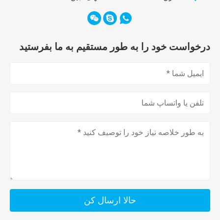
درخواست خود را به طور مستقیم به ما بفرستید
حالا ارسال کن