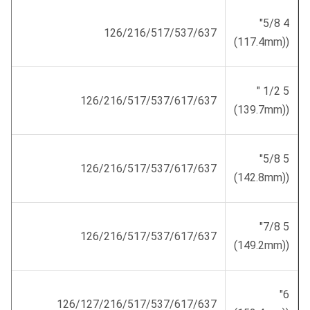
4 5/8"
126/216/517/537/637
((117.4mm)
5 1/2 "
126/216/517/537/617/637
((139.7mm)
5 5/8"
126/216/517/537/617/637
((142.8mm)
5 7/8"
126/216/517/537/617/637
((149.2mm)
6"
126/127/216/517/537/617/637