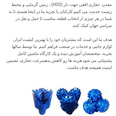
معدن، حفاری افقی جهت دار (HDD) ، زمین گرمایی و محیط
زیست خدمت می کنیم.کارکنان با تجربه ما در اینجا هستند تا به
شما در هر چیزی از انتخاب قطعه مناسب تا حمل و نقل در
سراسر جهان کمک کنند.
هدف ما این است که مشتریان خود را با بهترین کیفیت ابزار،
لوازم جانبی و خدمات در صنعت فراهم کنیم. ما توسط سالها
تجربه، متخصصان آموزش دیده و یک کارگاه ماشین کامل
پشتیبانی می شود.هزینه ها رو کاهش بدهسرعت حفاری، تضمین
امنیت همیشه هدف ماست.