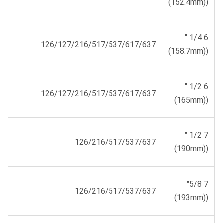
((152.4mm)
6 1/4 "
126/127/216/517/537/617/637
((158.7mm)
6 1/2 "
126/127/216/517/537/617/637
((165mm)
7 1/2 "
126/216/517/537/637
((190mm)
7 5/8"
126/216/517/537/637
((193mm)