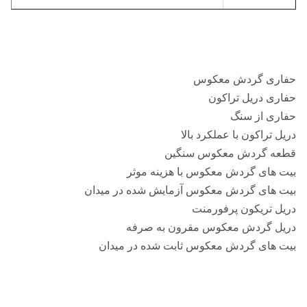
حفاری گردش معکوس
حفاری دریل تراکون
حفاری از سنگ
دریل تراکون با عملکرد بالا
قطعه گردش معکوس سنگین
بیت های گردش معکوس با هزینه موثر
بیت های گردش معکوس آزمایش شده در میدان
دریل تریکون پرفورمنت
دریل گردش معکوس مقرون به صرفه
بیت های گردش معکوس ثابت شده در میدان