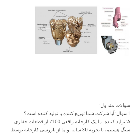
سوالات متداول:
1سوال: آیا شرکت شما توزیع کننده یا تولید کننده است؟
A: تولید کننده، ما یک کارخانه واقعی 100٪ از قطعات حفاری
سنگ هستیم، با تجربه 30 ساله. و ما از بازرسی کارخانه توسط