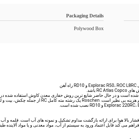
Packaging Details
Polywood Box
م هزینه بی نظیر است.
Roschen یک رشته مته کامل RC از
قلمه و آب ت