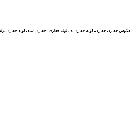
 لوله حفاری، حفاری میله، لوله حفاری لوله دو