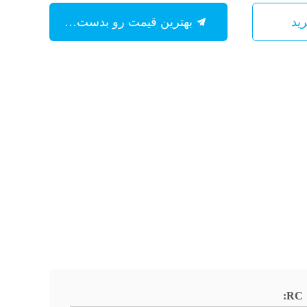
بهترین قیمت رو بدست بیار
RC: