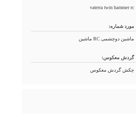
vaterra twin hammer rc
مورد شماره:
ماشین دوچشمی RC ماشین
گردش معکوس:
چکش گردش معکوس