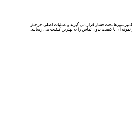
R بوسیله کمپرسورها تحت فشار قرار می گیرند و عملیات اصلی چرخش