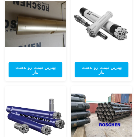
بهترین قیمت رو بدست
بهترین قیمت رو بدست
بیار
بیار