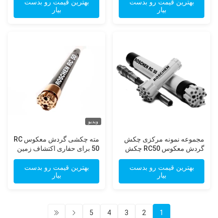
بهترین قیمت رو بدست
بهترین قیمت رو بدست
بیار
بیار
ویدیو
مجموعه نمونه مرکزی چکش
مته چکشی گردش معکوس RC
گردش معکوس RC50 چکش
50 برای حفاری اکتشاف زمین
برای حفاری زمین شناسی طلا
شناسی طلا
بهترین قیمت رو بدست
بهترین قیمت رو بدست
بیار
بیار
5
4
3
2
1