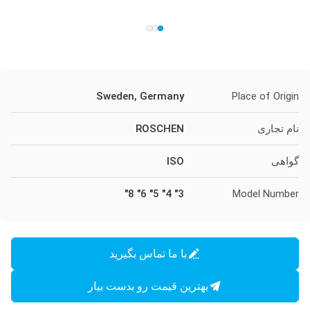
Sweden, Germany
Place of Origin
نام تجاری
ROSCHEN
گواهی
ISO
3" 4" 5" 6" 8"
Model Number
با ما تماس بگیرید
بهترین قیمت رو بدست بیار