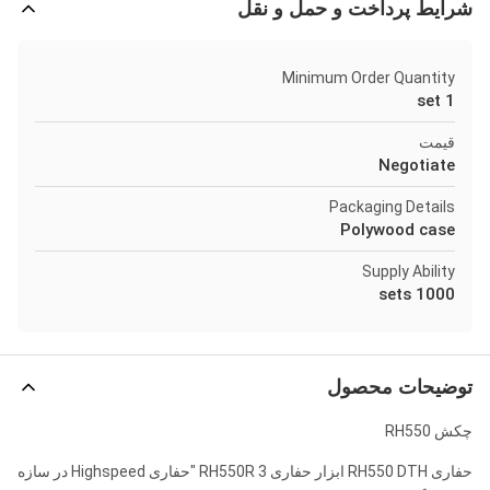
شرایط پرداخت و حمل و نقل
Minimum Order Quantity
1 set
قیمت
Negotiate
Packaging Details
Polywood case
Supply Ability
1000 sets
توضیحات محصول
چکش RH550
حفاری RH550 DTH ابزار حفاری RH550R 3 "حفاری Highspeed در سازه