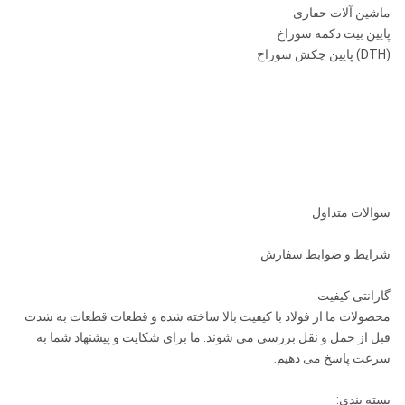
ماشین آلات حفاری
پایین بیت دکمه سوراخ
(DTH) پایین چکش سوراخ
سوالات متداول
شرایط و ضوابط سفارش
گارانتی کیفیت:
محصولات ما از فولاد با کیفیت بالا ساخته شده و قطعات قطعات به شدت
قبل از حمل و نقل بررسی می شوند. ما برای شکایت و پیشنهاد شما به
سرعت پاسخ می دهیم.
بسته بندی: