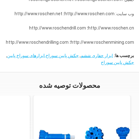
وب سایت: http://www.roschen.com؛ http://www.roschen.net
http://www.roschen.cn؛ http://www.roschendrill.com
http://www.roschenmining.com؛ http://www.roschendrilling.com
برچسب ها:
ابزار حفاری ششم
,
چکش پایین سوراخ,ابزارهای سوراخ پایین
,
چکش پایین سوراخ
محصولات توصیه شده