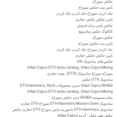
چکش سوراخ
پایین بیت چکش سوراخ
چک کردن سوراخ چک کردن چک کردن
پایین چکش چکش حفاری
چکش پایین برای فروش
کاتالوگ چکش ساندویچ
چکش سوراخ
پایین بیت چکش سوراخ
چک کردن سوراخ چک کردن چک کردن
پایین چکش چکش حفاری
چکش های ساندویك dth
Atlas Copco DTH tools catalog، Atlas Copco Mining
سوراخ سوراخ ساندویک (DTH)، بتونه حفاری
ساندویك DTH چکش
Atlas Copco RH460 سری محصولات DTH Hammers، Rock
Atlas Copco DTH tools catalog، Atlas Copco Mining
تمام سمبوسه RH460 جدید چکش سوراخ
ساندویك DTH Hammers Mission Down سوراخ DTH حفاری
ساندویك DTH Hammers ماموریت پایین سوراخ DTH حفاری چکش
چکش هیدرولیک - گروه Atlas Copco