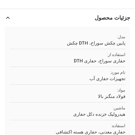
جزئیات محصول
مدل:
پایین چکش سوراخ، DTH چکش
استفاده از:
حفاری سوراخ، حفاری DTH
نام مورد:
تجهیزات حفاری آب
مواد:
فولاد منگنز بالا
ماشین:
هیدرولیک خزنده دکل حفاری
استفاده:
حفاری معدنی، حفاری هسته اکتشافی