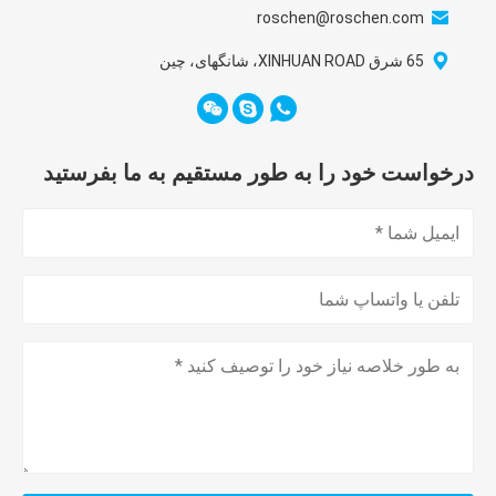
roschen@roschen.com
65 شرق XINHUAN ROAD، شانگهای، چین
درخواست خود را به طور مستقیم به ما بفرستید