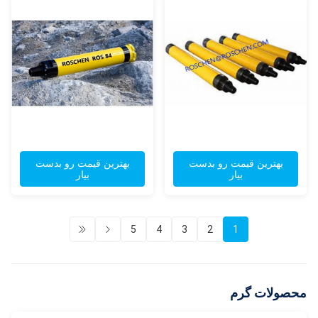
بهترین قیمت رو بدست
بهترین قیمت رو بدست
بیار
بیار
5
4
3
2
1
محصولات گرم