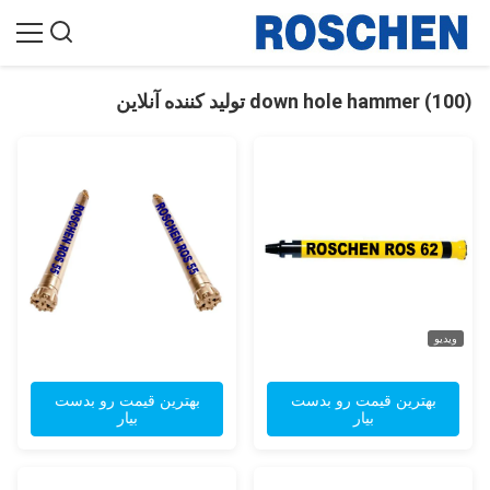
down hole hammer (100) تولید کننده آنلاین
ویدیو
بهترین قیمت رو بدست
بهترین قیمت رو بدست
بیار
بیار