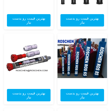
بهترین قیمت رو بدست
بهترین قیمت رو بدست
بیار
بیار
بهترین قیمت رو بدست
بهترین قیمت رو بدست
بیار
بیار