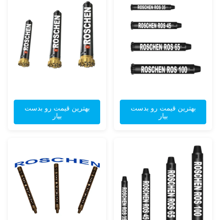
بهترین قیمت رو بدست
بهترین قیمت رو بدست
بیار
بیار