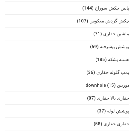
پایین چکش سوراخ (144)
چکش گردش معکوس (107)
ماشین حفاری (71)
پوشش پیشرفته (69)
هسته بشکه (185)
پمپ گلوله حفاری (36)
دوربین downhole (15)
حفاری بالا حفاری (87)
پوشش لوله (37)
حفاری حفاری (58)