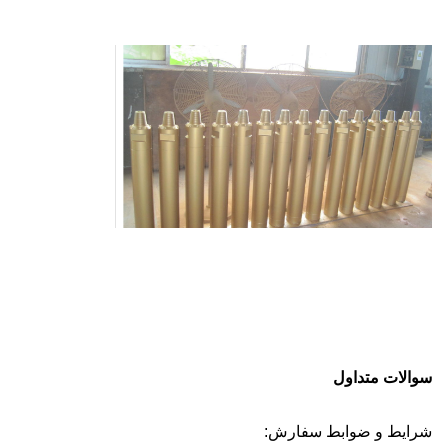
سوالات متداول
شرایط و ضوابط سفارش: