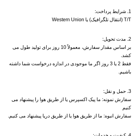
1. شرایط پرداخت:
T/T (انتقال تلگرافیک) یا Western Union
2. مدت تحویل:
بر اساس مقدار سفارش، معمولاً 10 روز برای تولید طول می
کشد.
فقط 2 یا 3 روز اگر ما موجودی در اندازه درخواست شما داشته
باشیم.
3. حمل و نقل:
سفارش نمونه: ما پیک اکسپرس یا از طریق هوا را پیشنهاد می
کنیم
سفارش انبوه: ما از طریق هوا یا از طریق دریا پیشنهاد می کنیم.
4. کیفیت و خدمات: