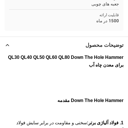
جعبه های چوبی
قابلیت ارائه
1500 در ماه
توضیحات محصول
QL30 QL40 QL50 QL60 QL80 Down The Hole Hammer
برای معدن چاه آب
Down The Hole Hammer مقدمه
1. فولاد آلیاژی برتر:
سختی و مقاومت در برابر سایش فولاد