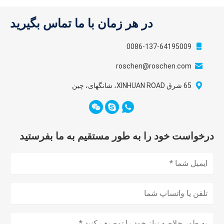
در هر زمان با ما تماس بگیرید
0086-137-64195009
roschen@roschen.com
65 شرق XINHUAN ROAD، شانگهای، چین
درخواست خود را به طور مستقیم به ما بفرستید