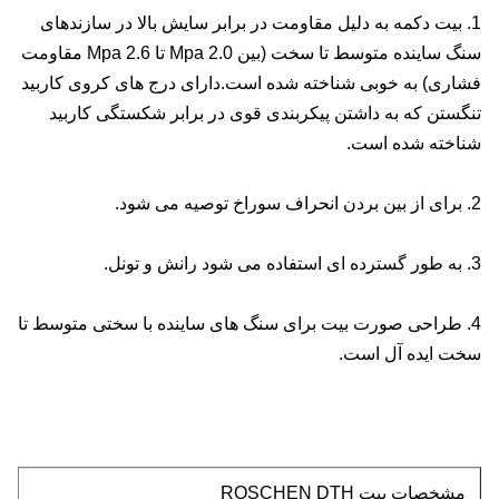
1. بیت دکمه به دلیل مقاومت در برابر سایش بالا در سازندهای
سنگ ساینده متوسط ​​تا سخت (بین 2.0 Mpa تا 2.6 Mpa مقاومت
فشاری) به خوبی شناخته شده است.دارای درج های کروی کاربید
تنگستن که به داشتن پیکربندی قوی در برابر شکستگی کاربید
شناخته شده است.
2. برای از بین بردن انحراف سوراخ توصیه می شود.
3. به طور گسترده ای استفاده می شود رانش و تونل.
4. طراحی صورت بیت برای سنگ های ساینده با سختی متوسط ​​تا
سخت ایده آل است.
مشخصات بیت ROSCHEN DTH