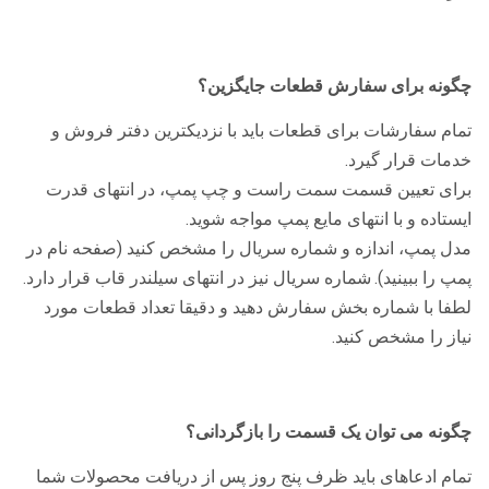
چگونه برای سفارش قطعات جایگزین؟
تمام سفارشات برای قطعات باید با نزدیکترین دفتر فروش و
خدمات قرار گیرد.
برای تعیین قسمت سمت راست و چپ پمپ، در انتهای قدرت
ایستاده و با انتهای مایع پمپ مواجه شوید.
مدل پمپ، اندازه و شماره سریال را مشخص کنید (صفحه نام در
پمپ را ببینید).
شماره سریال نیز در انتهای سیلندر قاب قرار دارد.
لطفا با شماره بخش سفارش دهید و دقیقا تعداد قطعات مورد
نیاز را مشخص کنید.
چگونه می توان یک قسمت را بازگردانی؟
تمام ادعاهای باید ظرف پنج روز پس از دریافت محصولات شما