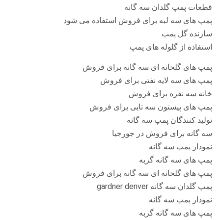
قطعات پمپ گلدان سه گانه
پمپ های سه لبه برای فروش استفاده می شود
سازنده گل پمپ
استفاده از گلوله های پمپ
پمپ های گلخانه ای سه گانه برای فروش
پمپ های سه لایه نفتی برای فروش
خانه سه نفره برای فروش
پمپ های پیستون سه تایی برای فروش
تولید کنندگان پمپ سه گانه
سه گانه برای فروش در جورجیا
نمودار پمپ سه گانه
پمپ های سه گانه گربه
پمپ های گلخانه ای سه گانه برای فروش
پمپ گلدان سه گانه gardner denver
نمودار پمپ سه گانه
پمپ های سه گانه گربه