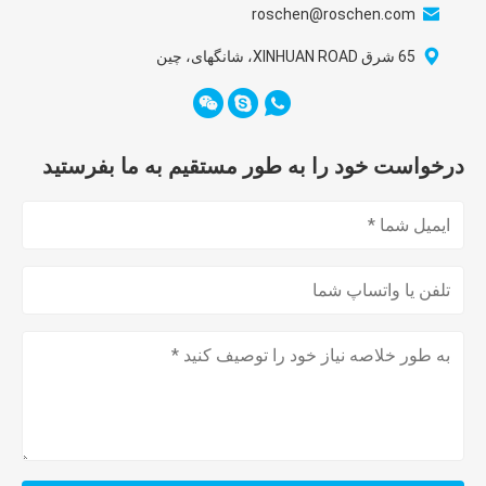
roschen@roschen.com
65 شرق XINHUAN ROAD، شانگهای، چین
درخواست خود را به طور مستقیم به ما بفرستید