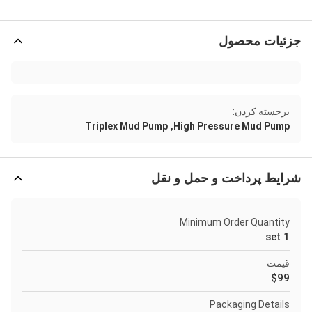
جزئیات محصول
برجسته کردن:
,
Triplex Mud Pump
High Pressure Mud Pump
شرایط پرداخت و حمل و نقل
Minimum Order Quantity
1 set
قیمت
$99
Packaging Details