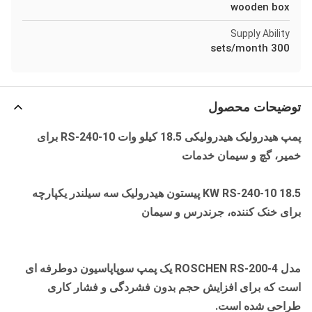
wooden box
Supply Ability
300 sets/month
توضیحات محصول
پمپ هیدرولیک هیدرولیکی 18.5 کیلو وات RS-240-10 برای
خمیر، گچ و سیمان خدمات
18.5 KW RS-240-10 پیستون هیدرولیک سه سیلندر یکپارچه
برای خنک کننده، جرندرس و سیمان
مدل ROSCHEN RS-200-4 یک پمپ سوپاپاسیون دوطرفه ای
است که برای افزایش حجم بدون فشردگی و فشار کاری
طراحی شده است.