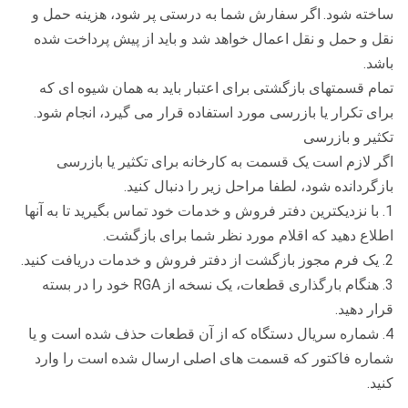
ساخته شود.
اگر سفارش شما به درستی پر شود، هزینه حمل و
نقل و حمل و نقل اعمال خواهد شد و باید از پیش پرداخت شده
باشد.
تمام قسمتهای بازگشتی برای اعتبار باید به همان شیوه ای که
برای تکرار یا بازرسی مورد استفاده قرار می گیرد، انجام شود.
تکثیر و بازرسی
اگر لازم است یک قسمت به کارخانه برای تکثیر یا بازرسی
بازگردانده شود، لطفا مراحل زیر را دنبال کنید.
1. با نزدیکترین دفتر فروش و خدمات خود تماس بگیرید تا به آنها
اطلاع دهید که اقلام مورد نظر شما برای بازگشت.
2. یک فرم مجوز بازگشت از دفتر فروش و خدمات دریافت کنید.
3. هنگام بارگذاری قطعات، یک نسخه از RGA خود را در بسته
قرار دهید.
4. شماره سریال دستگاه که از آن قطعات حذف شده است و یا
شماره فاکتور که قسمت های اصلی ارسال شده است را وارد
کنید.