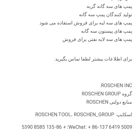
پمپ های سه گانه گربه
تولید کنندگان پمپ سه گانه
پمپ های سه لبه برای فروش استفاده می شود
پمپ های پیستون سه گانه
پمپ های سه لایه نفتی برای فروش
برای اطلاعات بیشتر لطفا تماس بگیرید:
ROSCHEN INC.
گروه ROSCHEN GROUP
منابع دولتی ROSCHEN
اسکایپ: ROSCHEN.TOOL، ROSCHEN_GROUP
WeChat: + 86-137 6419 5009؛
+ 86-135 8585 5390