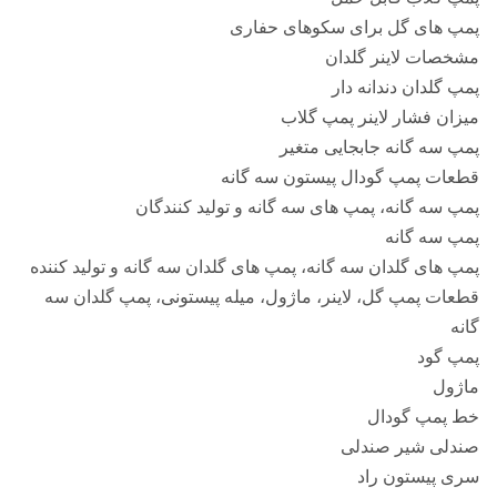
پمپ های گل برای سکوهای حفاری
مشخصات لاینر گلدان
پمپ گلدان دندانه دار
میزان فشار لاینر پمپ گلاب
پمپ سه گانه جابجایی متغیر
قطعات پمپ گودال پیستون سه گانه
پمپ سه گانه، پمپ های سه گانه و تولید کنندگان
پمپ سه گانه
پمپ های گلدان سه گانه، پمپ های گلدان سه گانه و تولید کننده
قطعات پمپ گل، لاینر، ماژول، میله پیستونی، پمپ گلدان سه
گانه
پمپ گود
ماژول
خط پمپ گودال
صندلی شیر صندلی
سری پیستون راد