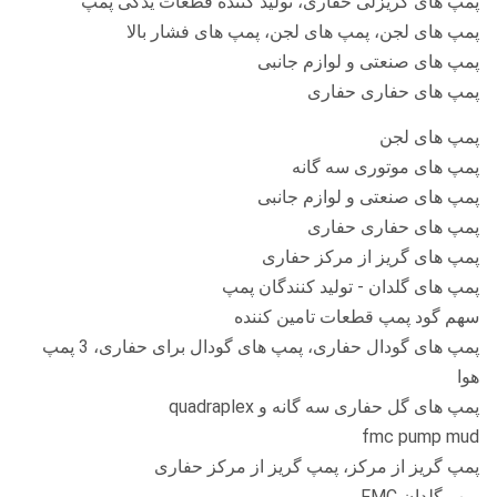
پمپ های گریزلی حفاری، تولید کننده قطعات یدکی پمپ
پمپ های لجن، پمپ های لجن، پمپ های فشار بالا
پمپ های صنعتی و لوازم جانبی
پمپ های حفاری حفاری
پمپ های لجن
پمپ های موتوری سه گانه
پمپ های صنعتی و لوازم جانبی
پمپ های حفاری حفاری
پمپ های گریز از مرکز حفاری
پمپ های گلدان - تولید کنندگان پمپ
سهم گود پمپ قطعات تامین کننده
پمپ های گودال حفاری، پمپ های گودال برای حفاری، 3 پمپ
هوا
پمپ های گل حفاری سه گانه و quadraplex
fmc pump mud
پمپ گریز از مرکز، پمپ گریز از مرکز حفاری
پمپ گلدان FMC