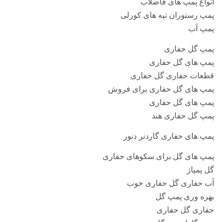
انواع پمپ های فاضلاب
پمپ رستوران تپه های کورلی
پمپ آب
پمپ گل حفاری
پمپ های گل حفاری
قطعات حفاری گل حفاری
پمپ های گل حفاری برای فروش
پمپ های گل حفاری
پمپ گل حفاری هند
پمپ های حفاری گاردنر دنور
پمپ های گل برای سکوهای حفاری
گل پمپاژ
آب حفاری گل حفاری خوب
بهره وری پمپ گل
حفاری گل حفاری