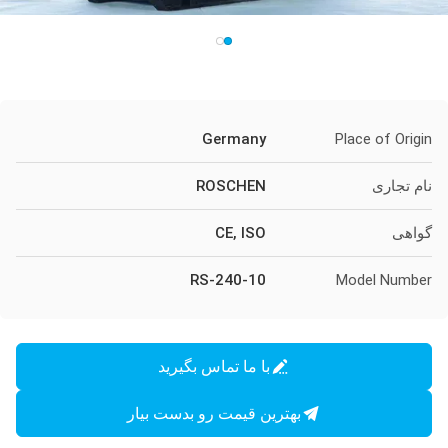
Germany
Place of Origin
نام تجاری
ROSCHEN
گواهی
CE, ISO
RS-240-10
Model Number
با ما تماس بگیرید
بهترین قیمت رو بدست بیار