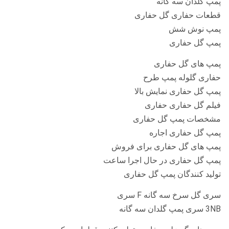
پمپ گلدان سه گانه
قطعات حفاری گل حفاری
پمپ نوش شش
پمپ گل حفاری
پمپ های گل حفاری
حفاری گلوله پمپ طرح
پمپ گل حفاری نمایش بالا
فیلم گل حفاری حفاری
مشخصات پمپ گل حفاری
پمپ گل حفاری اجاره
پمپ های گل حفاری برای فروش
پمپ گل حفاری در حال اجرا ساعت
تولید کنندگان پمپ گل حفاری
سری گل سرخ سه گانه F سری
3NB سری پمپ گلدان سه گانه