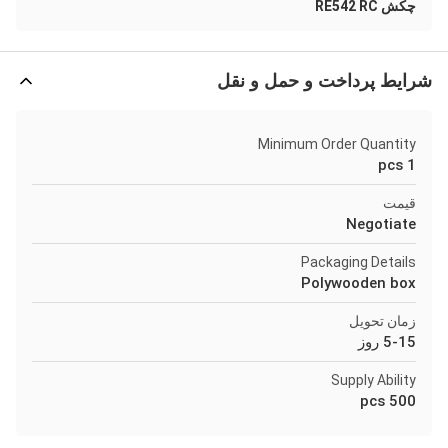
چکش RE542 RC
شرایط پرداخت و حمل و نقل
Minimum Order Quantity
1 pcs
قیمت
Negotiate
Packaging Details
Polywooden box
زمان تحویل
5-15 روز
Supply Ability
500 pcs