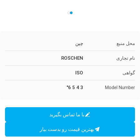
محل منبع
چین
نام تجاری
ROSCHEN
گواهی
ISO
3 4 5 6"
Model Number
با ما تماس بگیرید
بهترین قیمت رو بدست بیار