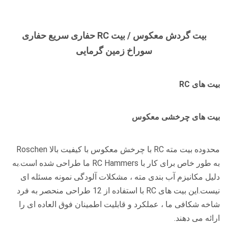
بیت گردش معکوس / بیت RC حفاری سریع حفاری
سوراخ زمین گرمایی
بیت های RC
بیت های چرخشی معکوس
محدوده بیت مته RC با چرخش معکوس با کیفیت بالا Roschen
به طور خاص برای کار با RC Hammers ما طراحی شده است.به
دلیل مکانیزم آب بندی مته ، مشکلات آلودگی نمونه مسئله ای
نیست.این بیت های RC با استفاده از 12 طراحی منحصر به فرد
شاخه شکافی ما ، عملکرد و قابلیت اطمینان فوق العاده ای را
ارائه می دهند.