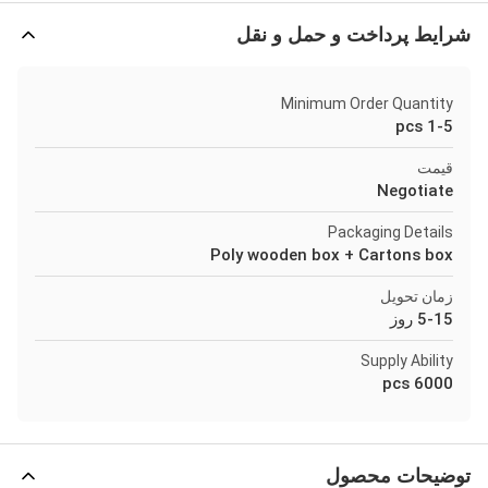
شرایط پرداخت و حمل و نقل
Minimum Order Quantity
1-5 pcs
قیمت
Negotiate
Packaging Details
Poly wooden box + Cartons box
زمان تحویل
5-15 روز
Supply Ability
6000 pcs
توضیحات محصول