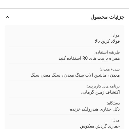
جزئیات محصول
مواد:
فولاد کربن بالا
طریقه استفاده:
همراه با بیت های RC استفاده کنید
شیء معدن:
معدن ، ماشین آلات سنگ معدن ، سنگ معدن سنگ
برنامه های کاربردی:
اکتشاف زمین گرمایی
دستگاه:
دکل حفاری هیدرولیک خزنده
مدل:
حفاری گردش معکوس