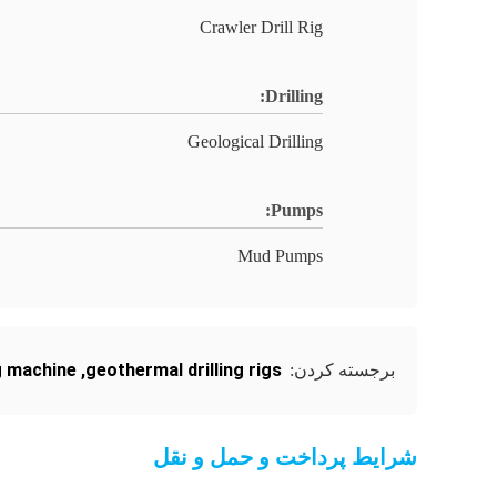
Crawler Drill Rig
Drilling:
Geological Drilling
Pumps:
Mud Pumps
ng machine
,
geothermal drilling rigs
برجسته کردن:
شرایط پرداخت و حمل و نقل