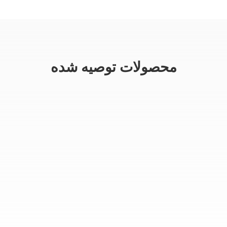
محصولات توصیه شده