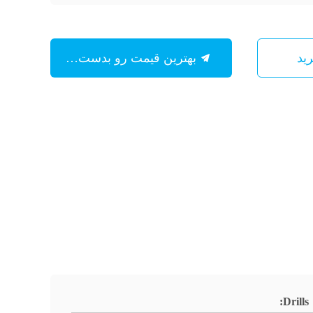
بهترین قیمت رو بدست بیار
Drills: