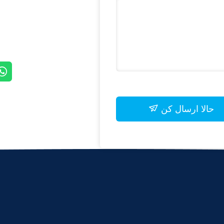
حالا ارسال کن