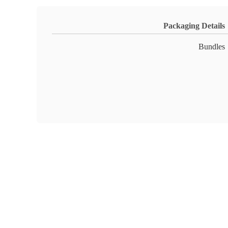
Packaging Details
Bundles