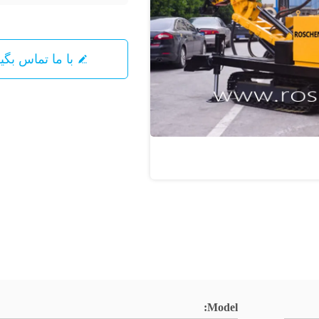
با ما تماس بگیرید
Model: