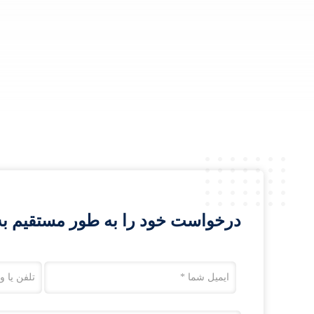
درخواست خود را به طور مستقیم به 