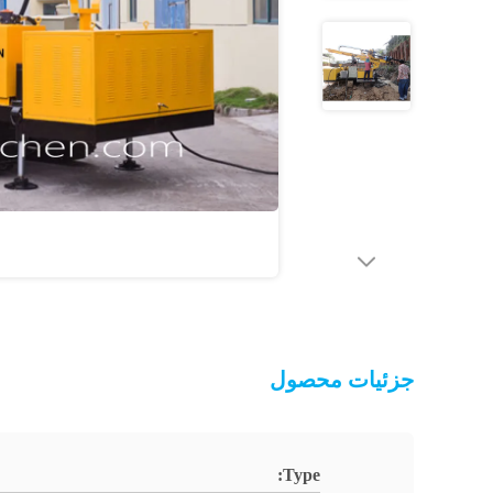
جزئیات محصول
Type: