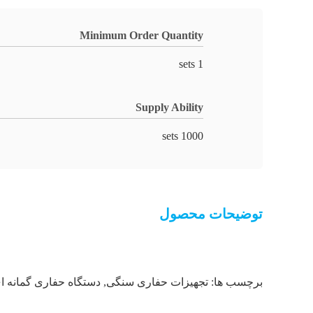
Minimum Order Quantity
1 sets
Supply Ability
1000 sets
توضیحات محصول
برچسب ها:
تجهیزات حفاری سنگی
,
دستگاه حفاری گمانه ا