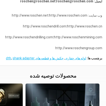
ایمیل: roschen@roschen.com؛roschen@roschen.net
وب سایت: http://www.roschen.com؛http://www.roschen.net
http://www.roschen.cn؛http://www.roschendrill.com
http://www.roschenmining.com؛http://www.roschendrilling.com
http://www.roschengroup.com
برچسب ها:
لوله های حفاری
,
چکش ها و قطعه های dth
shank adapter
,
محصولات توصیه شده