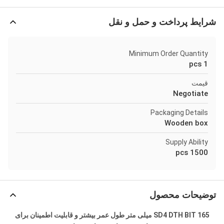
شرایط پرداخت و حمل و نقل
Minimum Order Quantity
1 pcs
قیمت
Negotiate
Packaging Details
Wooden box
Supply Ability
1500 pcs
توضیحات محصول
SD4 DTH BIT 165 میلی متر طول عمر بیشتر و قابلیت اطمینان برای