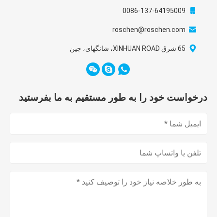
0086-137-64195009
roschen@roschen.com
65 شرق XINHUAN ROAD، شانگهای، چین
درخواست خود را به طور مستقیم به ما بفرستید