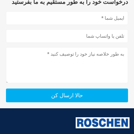
درخواست خود را به طور مستقیم به ما بفرستید
حالا ارسال کن