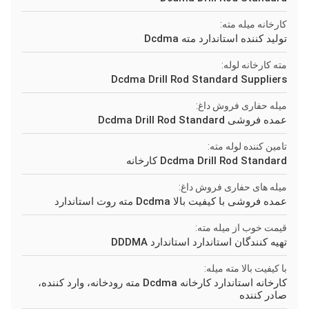
کارخانه میله مته:
تولید کننده استاندارد مته Dcdma
مته کارخانه لوله:
Dcdma Drill Rod Standard Suppliers
میله حفاری فروش داغ:
عمده فروشی Dcdma Drill Rod Standard
تامین کننده لوله مته:
Dcdma Drill Rod Standard کارخانه
میله های حفاری فروش داغ:
عمده فروشی با کیفیت بالا Dcdma مته روت استاندارد
قیمت خوب از میله مته:
تهیه کنندگان استاندارد استاندارد DDDMA
با کیفیت بالا مته میله:
کارخانه استاندارد کارخانه Dcdma مته رودخانه، وارد کننده،
صادر کننده