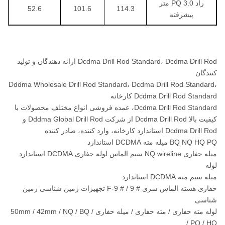
راد PQ 3.0 متر
52.6
101.6
114.3
پیشرفته
Dcdma Drill Rod Standard، Dcdma Drill Rod ارائه دهندگان و تولید
کنندگان
Dddma Wholesale Drill Rod Standard، Dcdma Drill Rod Standard،
Dcdma Drill Rod Standard کارخانه
Dcdma Drill Rod Standard، عمده فروشی انواع مختلف محصولات با
کیفیت بالا Dcdma Drill Rod از شرکت Dddma Global Drill Rod و
Dcdma Drill Rod استاندارد کارخانه، وارد کننده، صادر کننده
BQ NQ HQ PQ میله مته DCDMA استاندارد
میله حفاری NQ wireline سیم الماس لوله حفاری DCDMA استاندارد
لوله
میله سیم مته DCDMA استاندارد
حفاری هسته الماس سری # 9 / # 9-F تجهیزات زمین شناسی زمین
شناسی
لوله مته حفاری / مته حفاری / میله حفاری / 50mm / 42mm / NQ / BQ
/ PQ / HQ