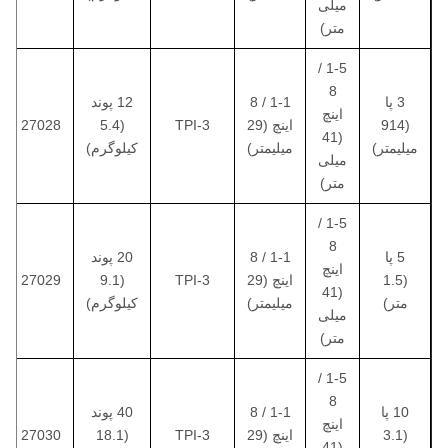
میلی
متر)
1-5 /
8
3 پا
1-1 / 8
12 پوند
اینچ
(914
اینچ (29
3-TPI
(5.4
27028
(41
میلیمتر)
میلیمتر)
کیلوگرم)
میلی
متر)
1-5 /
8
5 پا
1-1 / 8
20 پوند
اینچ
(1.5
اینچ (29
3-TPI
(9.1
27029
(41
متر)
میلیمتر)
کیلوگرم)
میلی
متر)
1-5 /
8
10 پا
1-1 / 8
40 پوند
اینچ
(3.1
اینچ (29
3-TPI
(18.1
27030
(41