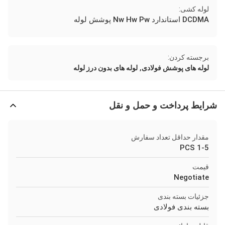
لوله کشی:
DCDMA استاندارد Nw Hw Pw پوشش لوله
برجسته کردن:
,
لوله های پوشش فولادی
لوله های بدون درز لوله
شرایط پرداخت و حمل و نقل
مقدار حداقل تعداد سفارش
1-5 PCS
قیمت
Negotiate
جزئیات بسته بندی
بسته بندی فولادی