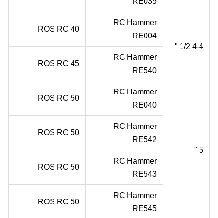
RE035
RC Hammer
ROS RC 40
RE004
4-4 1/2 "
RC Hammer
ROS RC 45
RE540
RC Hammer
ROS RC 50
RE040
RC Hammer
ROS RC 50
RE542
5 "
RC Hammer
ROS RC 50
RE543
RC Hammer
ROS RC 50
RE545