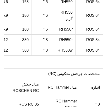
5.6 "
158
6 "
RH550
ROS 64
RH550
5.9 "
180
6 "
ROS 64
گرم
5.9 "
180
6 "
RH550r
ROS 64
7.12 "
380
8 "
RH550r
ROS 84
7.12 "
380
8 "
RH550w
ROS 84
مشخصات چرخش معکوس (RC)
مدل چکش
اندازه
مدل RC Hammer
ROSCHEN RC
RC Hammer
ROS RC 35
3 "