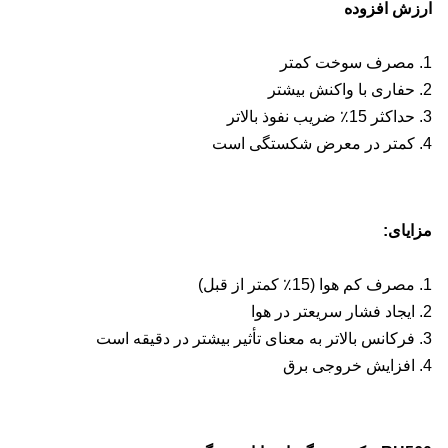
ارزش افزوده
1. مصرف سوخت کمتر
2. حفاری با واکنش بیشتر
3. حداکثر 15٪ ضریب نفوذ بالاتر
4. کمتر در معرض شکستگی است
مزایای:
1. مصرف کم هوا (15٪ کمتر از قبل)
2. ایجاد فشار سریعتر در هوا
3. فرکانس بالاتر به معنای تأثیر بیشتر در دقیقه است
4. افزایش خروجی برق