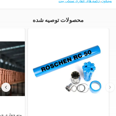
مینکون
,
دکمه های حفاری سنگی بیت
محصولات توصیه شده