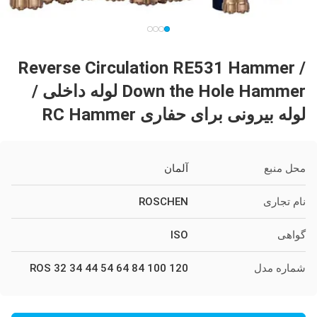
Reverse Circulation RE531 Hammer /
Down the Hole Hammer لوله داخلی /
لوله بیرونی برای حفاری RC Hammer
محل منبع
آلمان
نام تجاری
ROSCHEN
گواهی
ISO
شماره مدل
ROS 32 34 44 54 64 84 100 120