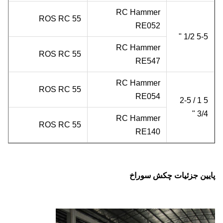
RC Hammer
ROS RC 55
RE052
5-5 1/2 "
RC Hammer
ROS RC 55
RE547
RC Hammer
ROS RC 55
RE054
5 1 / 2-5
3/4 "
RC Hammer
ROS RC 55
RE140
پایین جزئیات چکش سوراخ