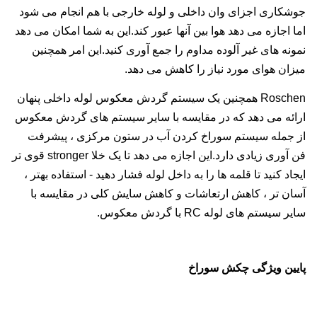
جوشکاری اجزای وان داخلی و لوله خارجی با هم انجام می شود
اما اجازه می دهد هوا بین آنها عبور کند.این به شما امکان می دهد
نمونه های غیر آلوده مداوم را جمع آوری کنید.این امر همچنین
میزان هوای مورد نیاز را کاهش می دهد.
Roschen همچنین یک سیستم گردش معکوس لوله داخلی پنهان
ارائه می دهد که در مقایسه با سایر سیستم های گردش معکوس
از جمله سیستم سوراخ کردن آب در ستون مرکزی ، پیشرفت
فن آوری زیادی دارد.این اجازه می دهد تا یک خلا stronger قوی تر
ایجاد کنید تا قلمه ها را به داخل لوله فشار دهید - استفاده بهتر ،
آسان تر ، کاهش ارتعاشات و کاهش سایش کلی در مقایسه با
سایر سیستم های لوله RC با گردش معکوس.
پایین ویژگی چکش سوراخ