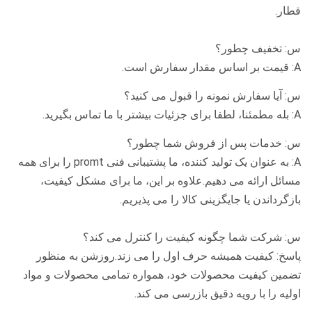
قطار.
س: تخفیف چطور؟
A: قیمت بر اساس مقدار سفارش است.
س: آیا سفارش نمونه را قبول می کنید؟
A: بله مطمئنا، لطفا برای جزئیات بیشتر با ما تماس بگیرید.
س: خدمات پس از فروش شما چطور؟
A: به عنوان یک تولید کننده، ما پشتیبانی فنی promt را برای همه
مسائل ارائه می دهیم.علاوه بر این، ما برای مشکل کیفیت،
بازگرداندن یا جایگزینی کالا را می پذیریم.
س: شرکت شما چگونه کیفیت را کنترل می کند؟
پاسخ: کیفیت همیشه حرف اول را می زند.روزشن به منظور
تضمین کیفیت محصولات خود، همواره تمامی محصولات و مواد
اولیه را با رویه دقیق بازرسی می کند.