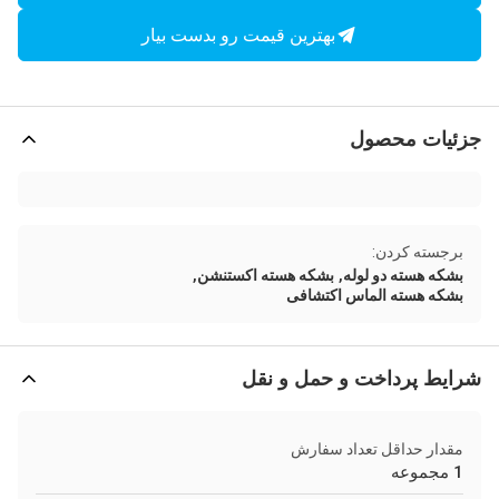
بهترین قیمت رو بدست بیار
جزئیات محصول
برجسته کردن:
,
,
بشکه هسته دو لوله
بشکه هسته اکستنشن
بشکه هسته الماس اکتشافی
شرایط پرداخت و حمل و نقل
مقدار حداقل تعداد سفارش
1 مجموعه