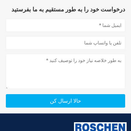
درخواست خود را به طور مستقیم به ما بفرستید
حالا ارسال کن