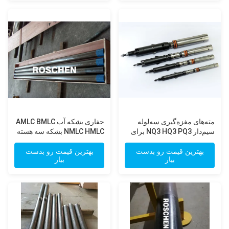
مته‌های مغزه‌گیری سه‌لوله
حفاری بشکه آب AMLC BMLC
سیم‌دار NQ3 HQ3 PQ3 برای
NMLC HMLC بشکه سه هسته
حفاری مغزه‌گیری اکتشاف
ای
مواد معدنی
بهترین قیمت رو بدست
بهترین قیمت رو بدست
بیار
بیار