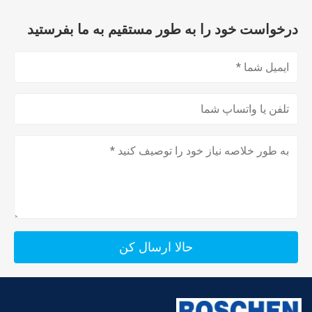
درخواست خود را به طور مستقیم به ما بفرستید
حالا ارسال کن