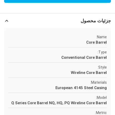
جزئیات محصول
Name:
Core Barrel
Type:
Conventional Core Barrel
Style:
Wireline Core Barrel
Materials:
European 4145 Steel Casing
Model:
Q Series Core Barrel NQ, HQ, PQ Wireline Core Barrel
Metric: