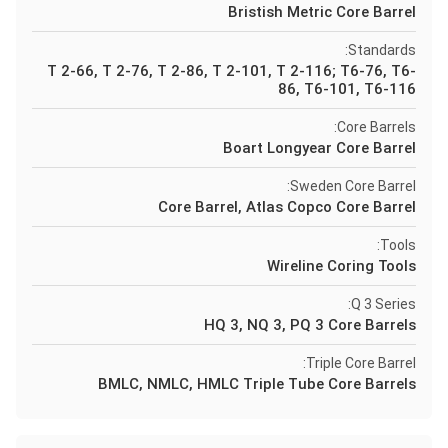
Bristish Metric Core Barrel
Standards:
T 2-66, T 2-76, T 2-86, T 2-101, T 2-116; T6-76, T6-
86, T6-101, T6-116
Core Barrels:
Boart Longyear Core Barrel
Sweden Core Barrel:
Core Barrel, Atlas Copco Core Barrel
Tools:
Wireline Coring Tools
Q 3 Series:
HQ 3, NQ 3, PQ 3 Core Barrels
Triple Core Barrel:
BMLC, NMLC, HMLC Triple Tube Core Barrels