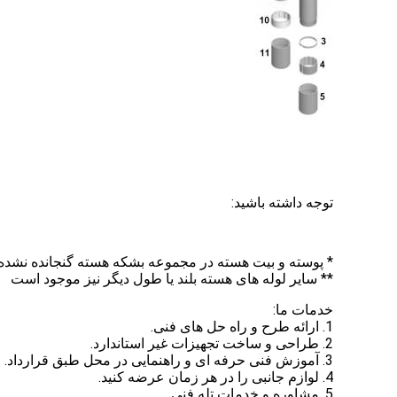
توجه داشته باشید:
* پوسته و بیت هسته در مجموعه بشکه هسته گنجانده نشد
** سایر لوله های هسته بلند یا طول دیگر نیز موجود است
خدمات ما:
1. ارائه طرح و راه حل های فنی.
2. طراحی و ساخت تجهیزات غیر استاندارد.
3. آموزش فنی حرفه ای و راهنمایی در محل طبق قرارداد.
4. لوازم جانبی را در هر زمان عرضه کنید.
5. مشاوره و خدمات تله فنی.