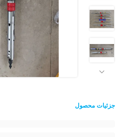
جزئیات محصول