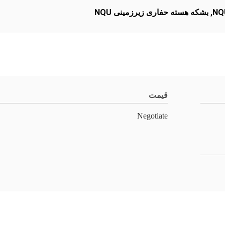
,
بشکه هسته حفاری زیرزمینی NQU
قیمت
Negotiate