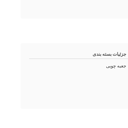
جزئیات بسته بندی
جعبه چوبی