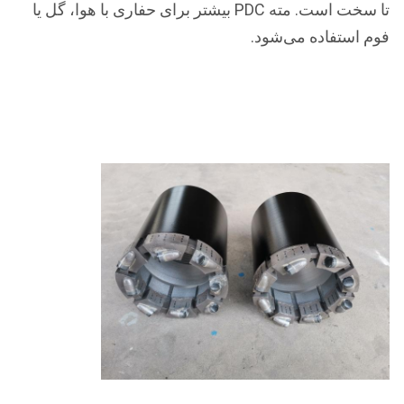
تا سخت است. مته PDC بیشتر برای حفاری با هوا، گل یا
فوم استفاده می‌شود.