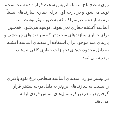
روی سطح تاج مته با ماتریس سخت قرار داده شده است،
تولید می‌شود و در درجه اول برای حفاری سازندهای نسبتاً
نرم، ساینده و غیرمتراکم که به طور موثر توسط مته
الماسه آغشته حفاری نمی‌شوند، توصیه می‌شود. همچنین
برای حفاری سازندهای سخت‌تر که سرعت‌های چرخشی و
بارهای مته موجود برای استفاده از مته‌های الماسه آغشته
به دلیل محدودیت‌های تجهیزات حفاری کافی نیستند،
توصیه می‌شود.
در بیشتر موارد، مته‌های الماسه سطحی نرخ نفوذ بالاتری
را نسبت به سازندهای نرم‌تر به دلیل درجه بیشتر قرار
گرفتن در معرض کریستال‌های الماس فردی ارائه
می‌دهند.