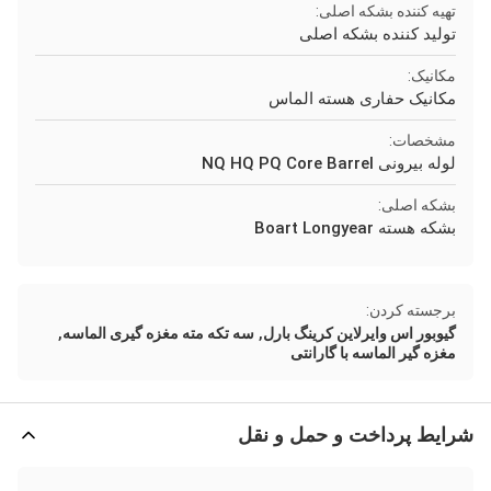
تهیه کننده بشکه اصلی:
تولید کننده بشکه اصلی
مکانیک:
مکانیک حفاری هسته الماس
مشخصات:
لوله بیرونی NQ HQ PQ Core Barrel
بشکه اصلی:
بشکه هسته Boart Longyear
برجسته کردن:
,
,
گیوبور اس وایرلاین کرینگ بارل
سه تکه مته مغزه گیری الماسه
مغزه گیر الماسه با گارانتی
شرایط پرداخت و حمل و نقل