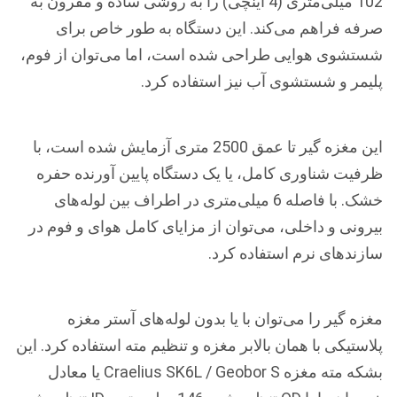
102 میلی‌متری (4 اینچی) را به روشی ساده و مقرون به
صرفه فراهم می‌کند. این دستگاه به طور خاص برای
شستشوی هوایی طراحی شده است، اما می‌توان از فوم،
پلیمر و شستشوی آب نیز استفاده کرد.
این مغزه گیر تا عمق 2500 متری آزمایش شده است، با
ظرفیت شناوری کامل، یا یک دستگاه پایین آورنده حفره
خشک. با فاصله 6 میلی‌متری در اطراف بین لوله‌های
بیرونی و داخلی، می‌توان از مزایای کامل هوای و فوم در
سازندهای نرم استفاده کرد.
مغزه گیر را می‌توان با یا بدون لوله‌های آستر مغزه
پلاستیکی با همان بالابر مغزه و تنظیم مته استفاده کرد. این
بشکه مته مغزه Craelius SK6L / Geobor S یا معادل