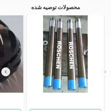
محصولات توصیه شده