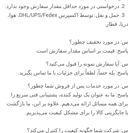
2. درخواستی در مورد حداقل مقدار سفارش وجود ندارد.
3. حمل و نقل: توسط اکسپرس DHL/UPS/Fedex، هوا،
دریا، قطار.
س: در مورد تخفیف چطور؟
پاسخ: قیمت بر اساس مقدار سفارش است.
س: آیا سفارش نمونه را قبول می‌کنید؟
پاسخ: بله حتماً، لطفاً برای جزئیات با ما تماس بگیرید.
س: در مورد خدمات پس از فروش شما چطور؟
پاسخ: ما به عنوان یک تولید کننده، پشتیبانی فنی سریع را
برای همه مسائل ارائه می‌دهیم. علاوه بر این، ما بازگشت
یا جایگزینی کالا را برای مشکل کیفیت می‌پذیریم.
س: شرکت شما چگونه کیفیت را کنترل می‌کند؟