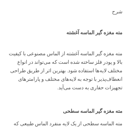
شرح
مته مغزه گیر الماسه آغشته
مته مغزه گیر الماسه آغشته از الماس مصنوعی با کیفیت
بالا و پودر فلز ساخته شده است که می‌تواند در انواع
مختلف لایه‌ها استفاده شود. بهترین اثر از طریق طراحی
انعطاف‌پذیر با توجه به لایه‌های مختلف و پارامترهای
تجهیزات حفاری به دست می‌آید.
مته مغزه گیر الماسه سطحی
مته الماسه سطحی از یک لایه منفرد الماس طبیعی که