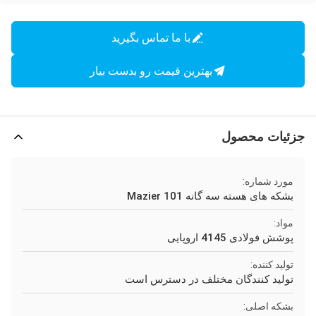
با ما تماس بگیرید
بهترین قیمت رو بدست بیار
جزئیات محصول
مورد شماره:
بشکه های هسته سه گانه Mazier 101
مواد:
پوشش فولادی 4145 اروپایی
تولید کننده:
تولید کنندگان مختلف در دسترس است
بشکه اصلی: