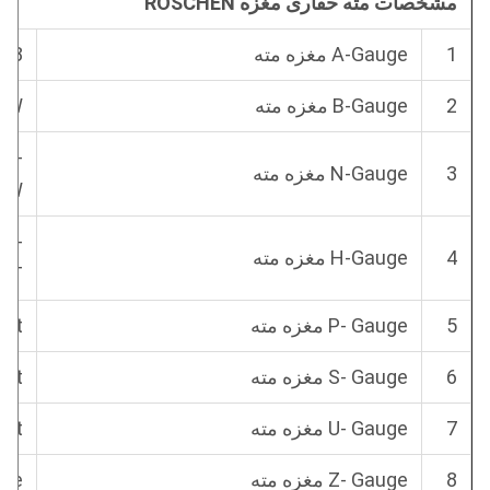
مشخصات مته حفاری مغزه ROSCHEN
1
A-Gauge
مغزه
مته
K48
2
B-Gauge
مغزه
مته
BW
Q3-
3
N-Gauge
مغزه
مته
NW
Q3-
4
H-Gauge
مغزه
مته
WT
5
Gauge
P-
مغزه
مته
ort
6
Gauge
S-
مغزه
مته
ort
7
Gauge
U-
مغزه
مته
ort
8
Gauge
Z-
مغزه
مته
uge