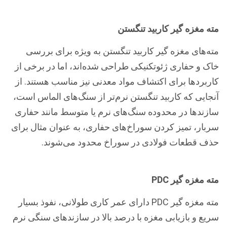
مته مغزه گیر کاربید تنگستن
مته‌های مغزه گیر کاربید تنگستن به ویژه برای بررسی
خاک و حفاری ژئوتکنیکی طراحی شده‌اند، اما در برخی از
کاربردها برای اکتشاف مواد معدنی نیز مناسب هستند. از
آنجایی که کاربید تنگستن نرم‌تر از سنگ‌های الماس است،
سازندها در محدوده سنگ‌های نرم یا متوسط ​​مانند حفاری
سربار، تمیز کردن سوراخ‌های حفاری، به عنوان مثال برای
حذف قطعات فولادی در سوراخ محدود می‌شوند.
مته مغزه گیر PDC
مته مغزه گیر PDC دارای عمر کاری طولانی، نفوذ بسیار
سریع و بازیابی مغزه با درصد بالا در سازندهای سنگی نرم