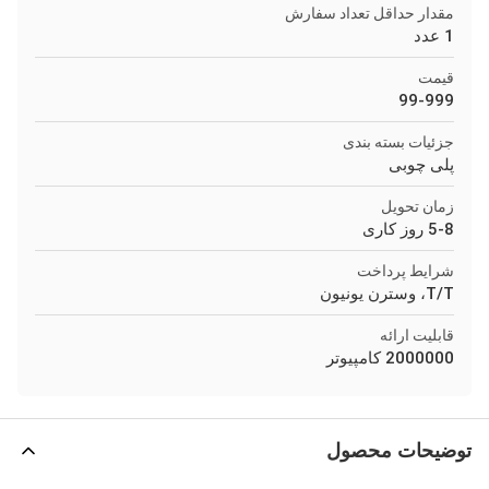
مقدار حداقل تعداد سفارش
1 عدد
قیمت
99-999
جزئیات بسته بندی
پلی چوبی
زمان تحویل
5-8 روز کاری
شرایط پرداخت
T/T، وسترن یونیون
قابلیت ارائه
2000000 کامپیوتر
توضیحات محصول