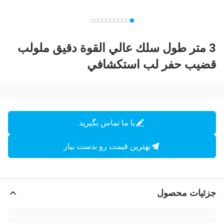
3 متر طول سلك عالي القوة دقيق ملولب
قضيب حفر لب استكشافي
با ما تماس بگیرید
بهترین قیمت رو بدست بیار
جزئیات محصول