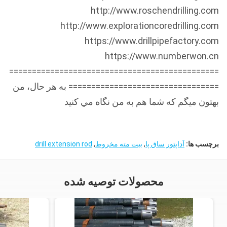
http://www.roschendrilling.com
http://www.explorationcoredrilling.com
https://www.drillpipefactory.com
https://www.numberwon.cn
==============================================
================================= به هر حال، من
بهتون ميگم که شما هم به من نگاه مي کنيد
برچسب ها:
آداپتور ساق پا
,
بیت مته مخروط
,
drill extension rod
محصولات توصیه شده