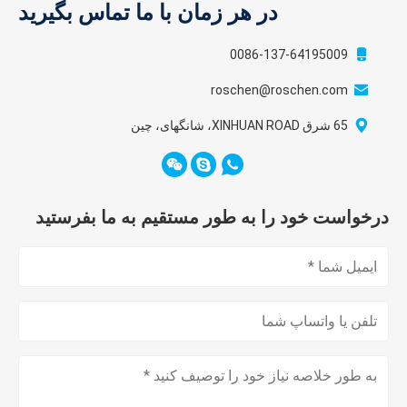
در هر زمان با ما تماس بگیرید
0086-137-64195009
roschen@roschen.com
65 شرق XINHUAN ROAD، شانگهای، چین
درخواست خود را به طور مستقیم به ما بفرستید