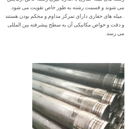
می شوند و قسمت رشته به طور خاص تقویت می شود.
. میله های حفاری دارای تمرکز مداوم و محکم بودن هستند
و دقت و خواص مکانیکی آن به سطح پیشرفته بین المللی
می رسد.