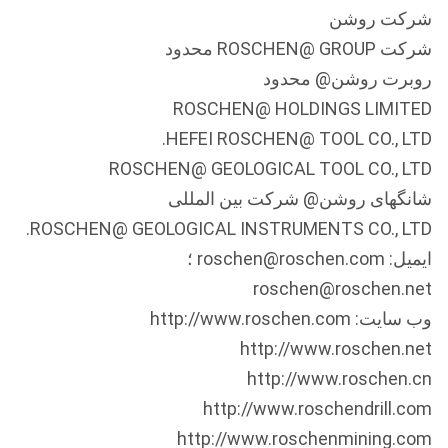
شرکت روشن
شرکت ROSCHEN@ GROUP محدود
روبرت روشن@ محدود
ROSCHEN@ HOLDINGS LIMITED
HEFEI ROSCHEN@ TOOL CO., LTD.
ROSCHEN@ GEOLOGICAL TOOL CO., LTD
شانگهای روشن@ شرکت بین المللی
ROSCHEN@ GEOLOGICAL INSTRUMENTS CO., LTD.
ایمیل: roschen@roschen.com ؛
roschen@roschen.net
وب سایت: http://www.roschen.com
http://www.roschen.net
http://www.roschen.cn
http://www.roschendrill.com
http://www.roschenmining.com