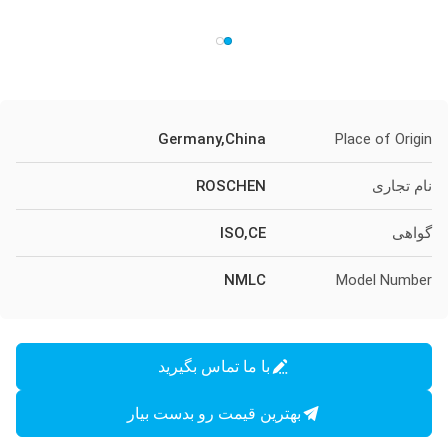
Germany,China
Place of Origin
نام تجاری
ROSCHEN
گواهی
ISO,CE
NMLC
Model Number
با ما تماس بگیرید
بهترین قیمت رو بدست بیار