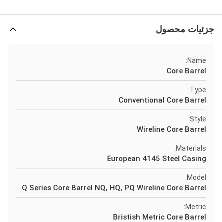
جزئیات محصول
Name:
Core Barrel
Type:
Conventional Core Barrel
Style:
Wireline Core Barrel
Materials:
European 4145 Steel Casing
Model:
Q Series Core Barrel NQ, HQ, PQ Wireline Core Barrel
Metric:
Bristish Metric Core Barrel