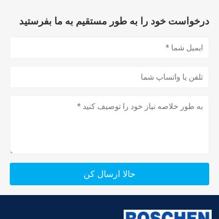
درخواست خود را به طور مستقیم به ما بفرستید
حالا ارسال کن