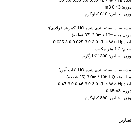
ابعاد (L × W × H): 39 3.0 0.38 3.0 0.39
دوره: 0.43 m3
وزن ناخالص: 610 کیلوگرم
مشخصات بسته بندی شده HQ (کمربند فولادی):
دریل میله 3.0m / 10ft (37 قطعه)
ابعاد (L × W × H): 0.625 3.0 0.625 3.0 3.0
حجم: 1.2 متر مکعب
وزن ناخالص: 1300 کیلوگرم
مشخصات بسته بندی شده HQ (قاب آهن):
میله مته 3.0m / 10ft HQ (25 قطعه)
ابعاد (L × W × H): 0.47 3.0 0.46 3.0 3.0
دوره: 0.65m3
وزن ناخالص: 890 کیلوگرم
تصاویر