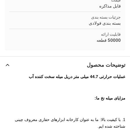
قیمت
قابل مذاکره
جزئیات بسته بندی
بسته بندی فولادی
قابلیت ارائه
50000 قطعه
توضیحات محصول
عملیات حرارتی 44.7 میلی متر دریل میله سخت کننده آب
مزایای میله نخ ما:
1. با کیفیت بالا: ما به عنوان کارخانه ابزارهای حفاری معروف چینی
شناخته شده ایم.