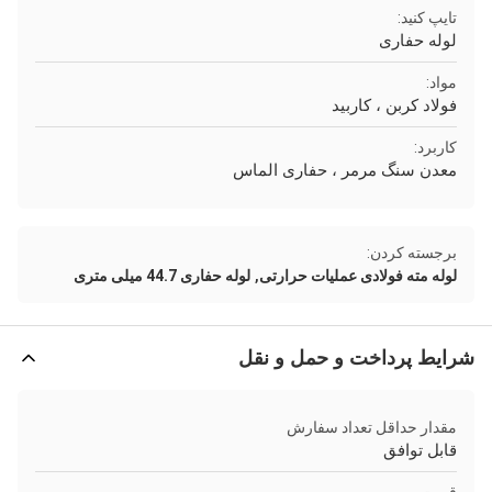
تایپ کنید:
لوله حفاری
مواد:
فولاد کربن ، کاربید
کاربرد:
معدن سنگ مرمر ، حفاری الماس
برجسته کردن:
,
لوله مته فولادی عملیات حرارتی
لوله حفاری 44.7 میلی متری
شرایط پرداخت و حمل و نقل
مقدار حداقل تعداد سفارش
قابل توافق