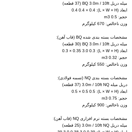
میله دریل BQ 3.0m / 10ft (37 قطعه)
ابعاد (L × W × H): 0.4 0.4 × 0.4
حجم: 0.5 m3
وزن ناخالص: 670 کیلوگرم
مشخصات بسته بندی شده BQ (قاب آهن):
میله دریل BQ 3.0m / 10ft (30 قطعه)
ابعاد (L × W × H): 0.3 × 0.35 3.0 0.3
حجم: 0.32 m3
وزن ناخالص: 550 کیلوگرم
مشخصات بسته بندی NQ (تسمه فولادی):
دریل میله 3.0m / 10ft NQ (37 قطعه)
ابعاد (L × W × H): 0.5 × 0.5 0.5
حجم: 0.75 m3
وزن ناخالص: 900 کیلوگرم
مشخصات بسته نرم افزاری NQ (قاب آهن):
میله دریل 3.0m / 10ft NQ (25 قطعه)