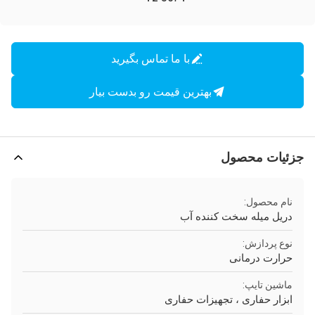
با ما تماس بگیرید
بهترین قیمت رو بدست بیار
جزئیات محصول
نام محصول:
دریل میله سخت کننده آب
نوع پردازش:
حرارت درمانی
ماشین تایپ:
ابزار حفاری ، تجهیزات حفاری