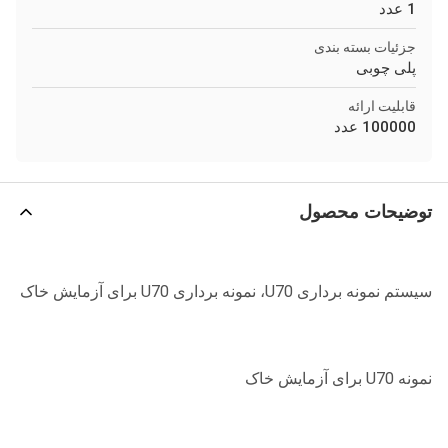
1 عدد
جزئیات بسته بندی
پلی چوبی
قابلیت ارائه
100000 عدد
توضیحات محصول
سیستم نمونه برداری U70، نمونه برداری U70 برای آزمایش خاک
نمونه U70 برای آزمایش خاک