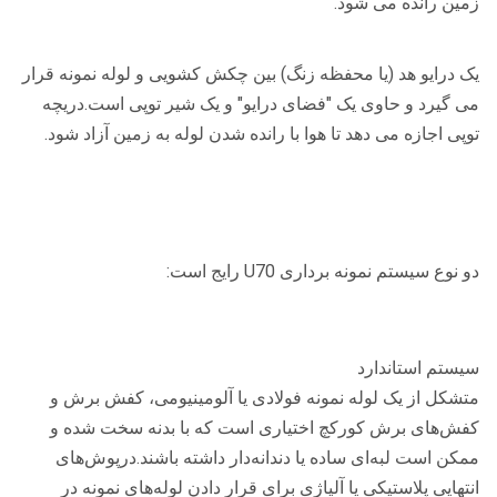
زمین رانده می شود.
یک درایو هد (یا محفظه زنگ) بین چکش کشویی و لوله نمونه قرار
می گیرد و حاوی یک "فضای درایو" و یک شیر توپی است.دریچه
توپی اجازه می دهد تا هوا با رانده شدن لوله به زمین آزاد شود.
دو نوع سیستم نمونه برداری U70 رایج است:
سیستم استاندارد
متشکل از یک لوله نمونه فولادی یا آلومینیومی، کفش برش و
کفش‌های برش کورکچ اختیاری است که با بدنه سخت شده و
ممکن است لبه‌ای ساده یا دندانه‌دار داشته باشند.درپوش‌های
انتهایی پلاستیکی یا آلیاژی برای قرار دادن لوله‌های نمونه در