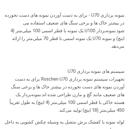
نمونه برداری U70 - برای به دست آوردن نمونه های دست نخورده
در بیشتر خاک ها و برخی سنگ های ضعیف استفاده می
شود.نمونه‌بردار U100 یک نمونه با قطر اسمی 100 میلی‌متر (4
اینچ) و نمونه U70 یک نمونه اسمی با قطر 70 میلی‌متر را ارائه
می‌دهد.
سیستم های نمونه برداری U70
تجهیزات سیستم نمونه برداری Roschen U70 برای به دست
آوردن نمونه های دست نخورده در بیشتر خاک ها و برخی سنگ
های ضعیف مانند گچ و مارن طراحی شده اند.نمونه‌بردار یک
هسته خاکی با قطر اسمی 100 میلی‌متر (4 اینچ) به طول تقریباً
450 میلی‌متر (18 اینچ) تولید می‌کند.
لوله نمونه با کفشک برش متصل به وسیله چکش کشویی به داخل