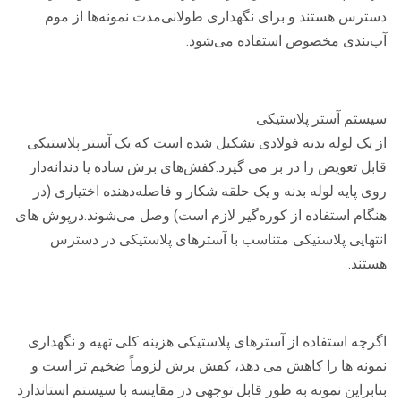
دسترس هستند و برای نگهداری طولانی‌مدت نمونه‌ها از موم
آب‌بندی مخصوص استفاده می‌شود.
سیستم آستر پلاستیکی
از یک لوله بدنه فولادی تشکیل شده است که یک آستر پلاستیکی
قابل تعویض را در بر می گیرد.کفش‌های برش ساده یا دندانه‌دار
روی پایه لوله بدنه و یک حلقه شکار و فاصله‌دهنده اختیاری (در
هنگام استفاده از کوره‌گیر لازم است) وصل می‌شوند.درپوش های
انتهایی پلاستیکی متناسب با آسترهای پلاستیکی در دسترس
هستند.
اگرچه استفاده از آسترهای پلاستیکی هزینه کلی تهیه و نگهداری
نمونه ها را کاهش می دهد، کفش برش لزوماً ضخیم تر است و
بنابراین نمونه به طور قابل توجهی در مقایسه با سیستم استاندارد