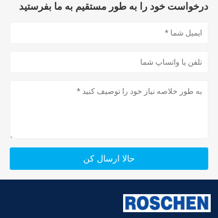
درخواست خود را به طور مستقیم به ما بفرستید
حالا ارسال کن