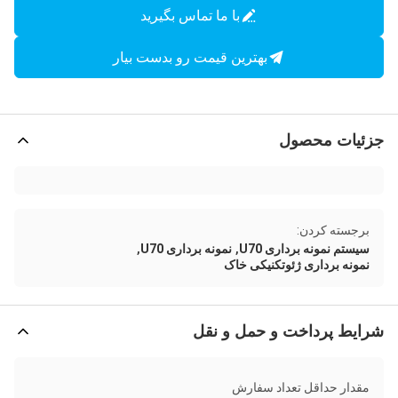
با ما تماس بگیرید
بهترین قیمت رو بدست بیار
جزئیات محصول
برجسته کردن:
,
,
سیستم نمونه برداری U70
نمونه برداری U70
نمونه برداری ژئوتکنیکی خاک
شرایط پرداخت و حمل و نقل
مقدار حداقل تعداد سفارش