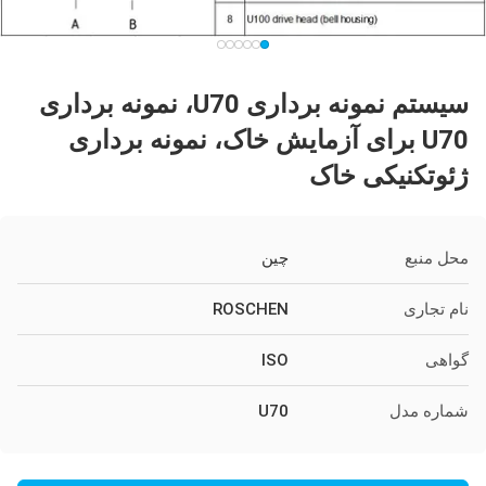
سیستم نمونه برداری U70، نمونه برداری
U70 برای آزمایش خاک، نمونه برداری
ژئوتکنیکی خاک
محل منبع
چین
نام تجاری
ROSCHEN
گواهی
ISO
شماره مدل
U70