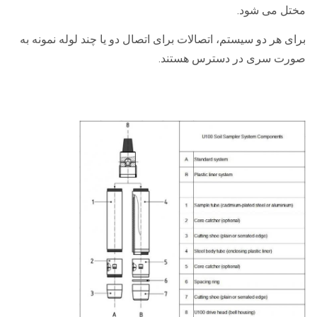
مختل می شود.
برای هر دو سیستم، اتصالات برای اتصال دو یا چند لوله نمونه به
صورت سری در دسترس هستند.