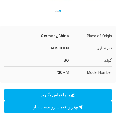
Germany,China
Place of Origin
نام تجاری
ROSCHEN
گواهی
ISO
3"~30"
Model Number
با ما تماس بگیرید
بهترین قیمت رو بدست بیار