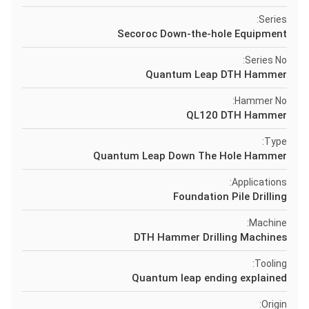
Series:
Secoroc Down-the-hole Equipment
Series No:
Quantum Leap DTH Hammer
Hammer No:
QL120 DTH Hammer
Type:
Quantum Leap Down The Hole Hammer
Applications:
Foundation Pile Drilling
Machine:
DTH Hammer Drilling Machines
Tooling:
Quantum leap ending explained
Origin: