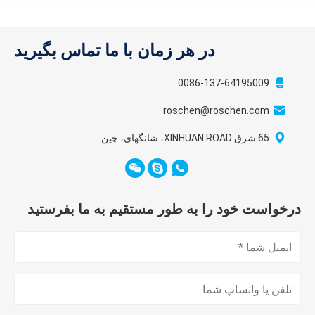
در هر زمان با ما تماس بگیرید
0086-137-64195009
roschen@roschen.com
65 شرق XINHUAN ROAD، شانگهای، چین
درخواست خود را به طور مستقیم به ما بفرستید