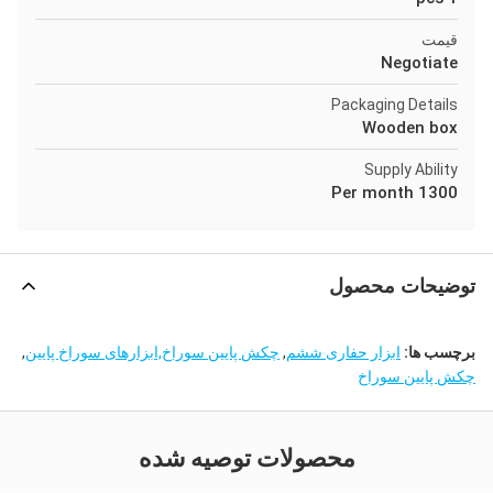
قیمت
Negotiate
Packaging Details
Wooden box
Supply Ability
1300 Per month
توضیحات محصول
برچسب ها:
ابزار حفاری ششم
,
چکش پایین سوراخ,ابزارهای سوراخ پایین
,
چکش پایین سوراخ
محصولات توصیه شده