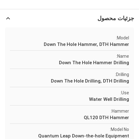
جزئیات محصول
Model:
Down The Hole Hammer, DTH Hammer
Name:
Down The Hole Hammer Drilling
Drilling:
Down The Hole Drilling, DTH Drilling
Use:
Water Well Drilling
Hammer:
QL120 DTH Hammer
Model No:
Quantum Leap Down-the-hole Equipment