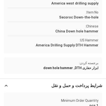
America west drilling supply
Item No:
Secoroc Down-the-hole
Chinese:
China Down hole hammer
US Hammer:
America Drilling Supply DTH Hammer
برجسته کردن:
,
ابزار حفاری DTH
down hole hammer
شرایط پرداخت و حمل و نقل
Minimum Order Quantity
1 pcs