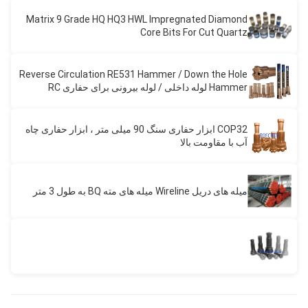
Matrix 9 Grade HQ HQ3 HWL Impregnated Diamond
Core Bits For Cut Quartz
Reverse Circulation RE531 Hammer / Down the Hole
Hammer لوله داخلی / لوله بیرونی برای حفاری RC
Hammer
COP32 ابزار حفاری سنگ 90 میلی متر ، ابزار حفاری چاه
آب با مقاومت بالا
میله های دریل Wireline میله های مته BQ به طول 3 متر