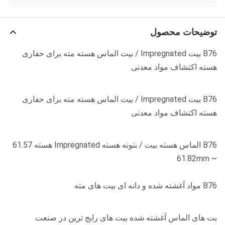
توضیحات محصول
B76 بیت Impregnated / بیت الماس هسته مته برای حفاری
هسته اکتشاف مواد معدنی
B76 بیت Impregnated / بیت الماس هسته مته برای حفاری
هسته اکتشاف مواد معدنی
B76 الماس هسته بیت / بتونه هسته Impregnated هسته 61.57
~ 61.82mm
B76 مواد آغشته شده و دانه ای بیت های مته
بت های الماس آغشته شده بیت های رایج ترین در صنعت