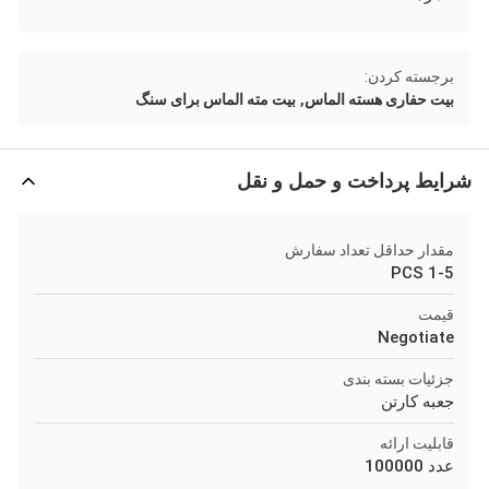
برجسته کردن:
,
بیت حفاری هسته الماس
بیت مته الماس برای سنگ
شرایط پرداخت و حمل و نقل
مقدار حداقل تعداد سفارش
1-5 PCS
قیمت
Negotiate
جزئیات بسته بندی
جعبه کارتن
قابلیت ارائه
عدد 100000