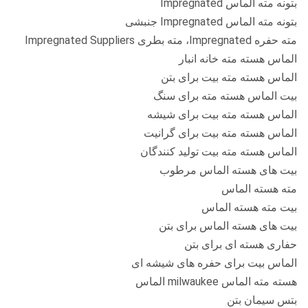
بتونه مته الماس Impregnated
بتونه مته الماس Impregnated جنبشی
مته حفره Impregnated، مته بطری Impregnated Suppliers
الماس هسته مته خانه انبار
الماس هسته مته بیت برای بتن
بیت الماس هسته مته برای سنگ
الماس هسته مته بیت برای شیشه
الماس هسته مته بیت برای گرانیت
الماس هسته مته بیت تولید کنندگان
بیت های هسته الماس مرطوب
مته هسته الماس
بیت مته هسته الماس
بیت های هسته الماس برای بتن
حفاری هسته ای برای بتن
الماس بیت برای حفره های شیشه ای
هسته مته الماس milwaukee الماس
بتس سیمان بتن