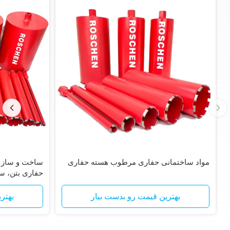
مواد ساختمانی حفاری مرطوب هسته حفاری
ساخت و ساز 
حفاری بتن، س
بهترین قیمت رو بدست بیار
بهتر