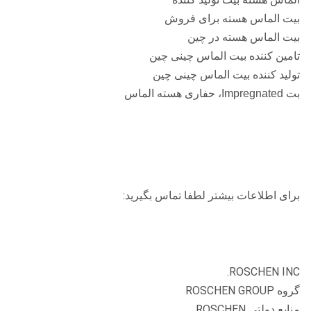
بیت الماس هسته برای فروش
بیت الماس هسته در چین
تامین کننده بیت الماس چینی چین
تولید کننده بیت الماس چینی چین
بت Impregnated، حفاری هسته الماس
برای اطلاعات بیشتر لطفا تماس بگیرید:
ROSCHEN INC.
گروه ROSCHEN GROUP
منابع دولتی ROSCHEN