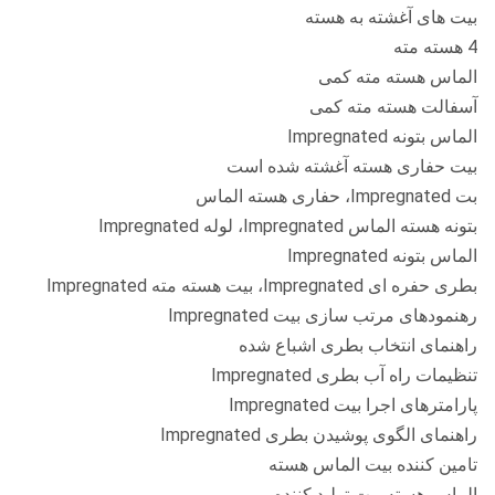
بیت های آغشته به هسته
4 هسته مته
الماس هسته مته کمی
آسفالت هسته مته کمی
الماس بتونه Impregnated
بیت حفاری هسته آغشته شده است
بت Impregnated، حفاری هسته الماس
بتونه هسته الماس Impregnated، لوله Impregnated
الماس بتونه Impregnated
بطری حفره ای Impregnated، بیت هسته مته Impregnated
رهنمودهای مرتب سازی بیت Impregnated
راهنمای انتخاب بطری اشباع شده
تنظیمات راه آب بطری Impregnated
پارامترهای اجرا بیت Impregnated
راهنمای الگوی پوشیدن بطری Impregnated
تامین کننده بیت الماس هسته
الماس هسته بیت تولید کننده