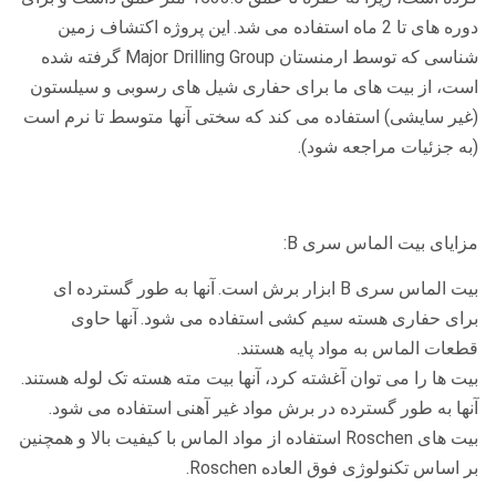
دوره های تا 2 ماه استفاده می شد.
این پروژه اکتشاف زمین
شناسی که توسط ارمنستان Major Drilling Group گرفته شده
است، از بیت های ما برای حفاری شیل های رسوبی و سیلستون
(غیر سایشی) استفاده می کند که سختی آنها متوسط ​​تا نرم است
(به جزئیات مراجعه شود).
مزایای بیت الماس سری B:
بیت الماس سری B ابزار برش است.
آنها به طور گسترده ای
برای حفاری هسته سیم کشی استفاده می شود.
آنها حاوی
قطعات الماس به مواد پایه هستند.
بیت ها را می توان آغشته کرد، آنها بیت مته هسته تک لوله هستند.
آنها به طور گسترده در برش مواد غیر آهنی استفاده می شود.
بیت های Roschen استفاده از مواد الماس با کیفیت بالا و همچنین
بر اساس تکنولوژی فوق العاده Roschen.