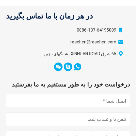
در هر زمان با ما تماس بگیرید
0086-137-64195009
roschen@roschen.com
65 شرق XINHUAN ROAD، شانگهای، چین
درخواست خود را به طور مستقیم به ما بفرستید