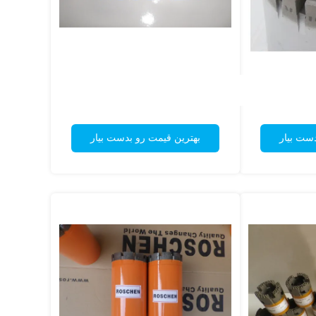
دست بیار
بهترین قیمت رو بدست بیار