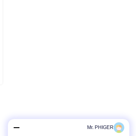
Mr. PHIGER