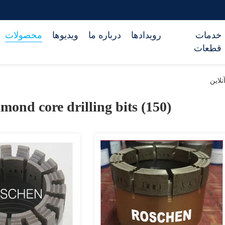
خدمات
رویدادها
درباره ما
ویدیوها
محصولات
قطعات
mond core drilling bits (150)