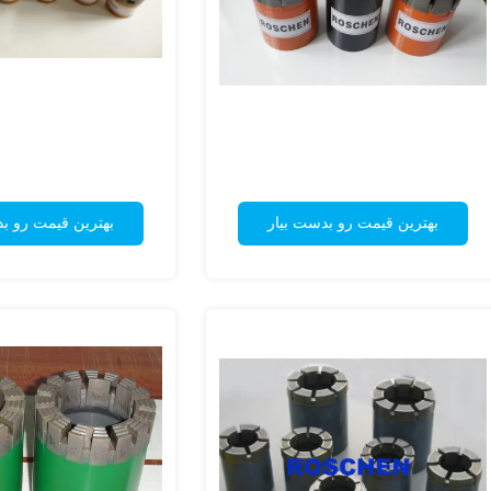
بهترین قیمت رو بدست بیار
بهترین قیمت رو ب