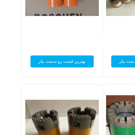
دست بیار
بهترین قیمت رو بدست بیار