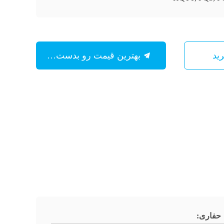
بهترین قیمت رو بدست بیار
حفاری: