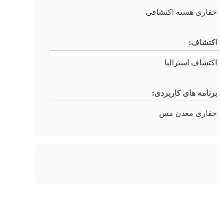
حفاری هسته اکتشافی
اکتشاف:
اکتشاف استرالیا
برنامه های کاربردی:
حفاری معدن مس