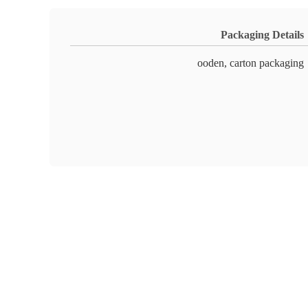
Packaging Details
ooden, carton packaging