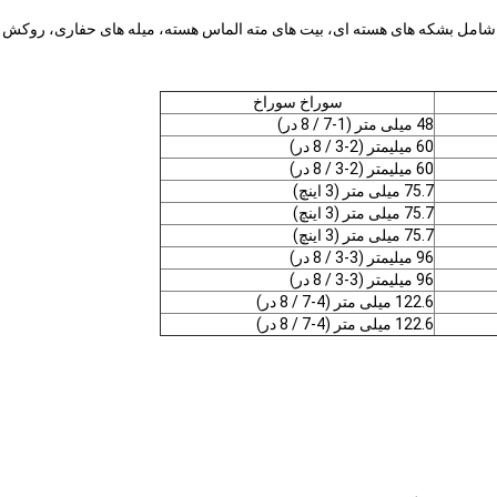
سوراخ سوراخ
48 میلی متر (1-7 / 8 در)
60 میلیمتر (2-3 / 8 در)
60 میلیمتر (2-3 / 8 در)
75.7 میلی متر (3 اینچ)
75.7 میلی متر (3 اینچ)
75.7 میلی متر (3 اینچ)
96 میلیمتر (3-3 / 8 در)
96 میلیمتر (3-3 / 8 در)
122.6 میلی متر (4-7 / 8 در)
122.6 میلی متر (4-7 / 8 در)