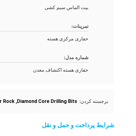
بیت الماس سیم کشی
تمرینات:
حفاری مرکزی هسته
شماره مدل:
حفاری هسته اکتشاف معدن
or Rock
,
Diamond Core Drilling Bits
برجسته کردن:
شرایط پرداخت و حمل و نقل