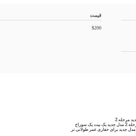
قیمت
$200