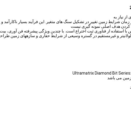
 زمان شرایط زمین تغییر در تشکیل سنگ های متغیر. این فرآیند بسیار ناکارآمد و
رده کردن هدف اصلی نمونه گیری نیست
ه از بیت الماس با استفاده از فناوری ثبت اختراع است. با چندین ویژگی پیشرفته فن آوری
Ultramatrix Diamond Bit Ser
زمین می باشد