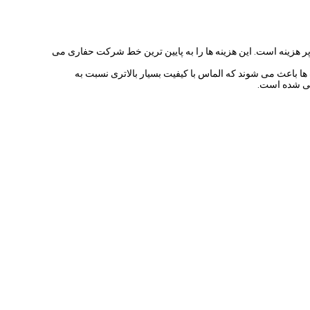
 پر هزینه است. این هزینه ها را به پایین ترین خط شرکت حفاری می
، بیت ها باعث می شوند که الماس با کیفیت بسیار بالاتری نسبت به